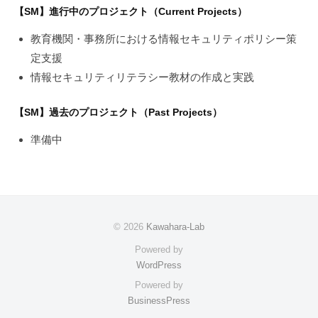
【SM】進行中のプロジェクト（Current Projects）
教育機関・事務所における情報セキュリティポリシー策
定支援
情報セキュリティリテラシー教材の作成と実践
【SM】過去のプロジェクト（Past Projects）
準備中
© 2026
Kawahara-Lab
Powered by
WordPress
Powered by
BusinessPress