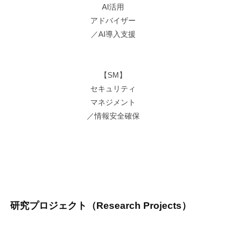
AI活用
アドバイザー
／AI導入支援
【SM】
セキュリティ
マネジメント
／情報安全確保
研究プロジェクト（Research Projects）