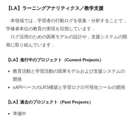
【LA】ラーニングアナリティクス／教学支援
本領域では，学習者の行動ログを収集・分析することで，
学修者本位の教育の実現を目指しています．
ログ活用のための因果モデルの設計や，支援システムの開
発に取り組んでいます．
【LA】進行中のプロジェクト（Current Projects）
教育活動と学習活動の因果モデルおよび支援システムの
開発
xAPIベースのLRS構築と学習ログの可視化ツールの開発
【LA】過去のプロジェクト（Past Projects）
準備中