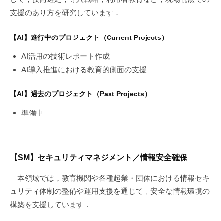
支援のあり方を研究しています．
【AI】進行中のプロジェクト（Current Projects）
AI活用の技術レポート作成
AI導入推進における教育的側面の支援
【AI】過去のプロジェクト（Past Projects）
準備中
【SM】セキュリティマネジメント／情報安全確保
本領域では，教育機関や各種起業・団体における情報セキ
ュリティ体制の整備や運用支援を通じて，安全な情報環境の
構築を支援しています．